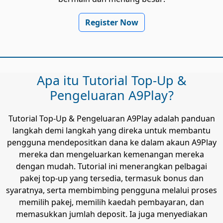
Register Now
Apa itu Tutorial Top-Up &
Pengeluaran A9Play?
Tutorial Top-Up & Pengeluaran A9Play adalah panduan
langkah demi langkah yang direka untuk membantu
pengguna mendepositkan dana ke dalam akaun A9Play
mereka dan mengeluarkan kemenangan mereka
dengan mudah. Tutorial ini menerangkan pelbagai
pakej top-up yang tersedia, termasuk bonus dan
syaratnya, serta membimbing pengguna melalui proses
memilih pakej, memilih kaedah pembayaran, dan
memasukkan jumlah deposit. Ia juga menyediakan