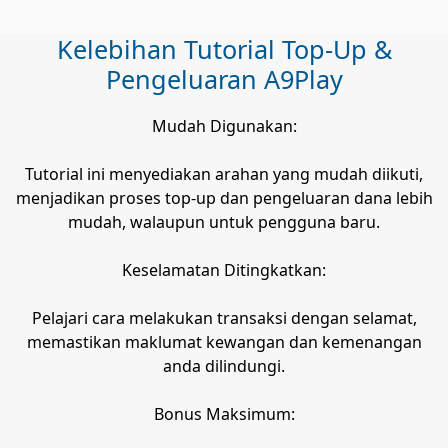
Kelebihan Tutorial Top-Up &
Pengeluaran A9Play
Mudah Digunakan:
Tutorial ini menyediakan arahan yang mudah diikuti,
menjadikan proses top-up dan pengeluaran dana lebih
mudah, walaupun untuk pengguna baru.
Keselamatan Ditingkatkan:
Pelajari cara melakukan transaksi dengan selamat,
memastikan maklumat kewangan dan kemenangan
anda dilindungi.
Bonus Maksimum: