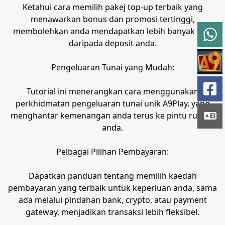
Ketahui cara memilih pakej top-up terbaik yang
menawarkan bonus dan promosi tertinggi,
membolehkan anda mendapatkan lebih banyak nilai
daripada deposit anda.
Pengeluaran Tunai yang Mudah:
Tutorial ini menerangkan cara menggunakan
perkhidmatan pengeluaran tunai unik A9Play, yang
menghantar kemenangan anda terus ke pintu rumah
anda.
Pelbagai Pilihan Pembayaran:
Dapatkan panduan tentang memilih kaedah
pembayaran yang terbaik untuk keperluan anda, sama
ada melalui pindahan bank, crypto, atau payment
gateway, menjadikan transaksi lebih fleksibel.