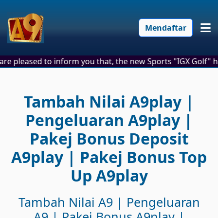
Mendaftar
e are pleased to inform you that, the new Sport
Tambah Nilai A9play |
Pengeluaran A9play |
Pakej Bonus Deposit
A9play | Pakej Bonus Top
Up A9play
Tambah Nilai A9 | Pengeluaran
A9 | Pakej Bonus A9play |