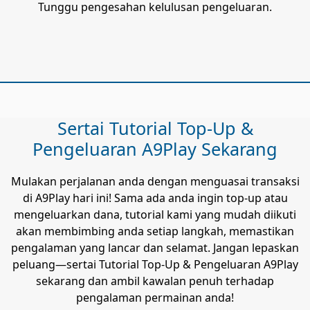
Tunggu pengesahan kelulusan pengeluaran.
Sertai Tutorial Top-Up &
Pengeluaran A9Play Sekarang
Mulakan perjalanan anda dengan menguasai transaksi
di A9Play hari ini! Sama ada anda ingin top-up atau
mengeluarkan dana, tutorial kami yang mudah diikuti
akan membimbing anda setiap langkah, memastikan
pengalaman yang lancar dan selamat. Jangan lepaskan
peluang—sertai Tutorial Top-Up & Pengeluaran A9Play
sekarang dan ambil kawalan penuh terhadap
pengalaman permainan anda!